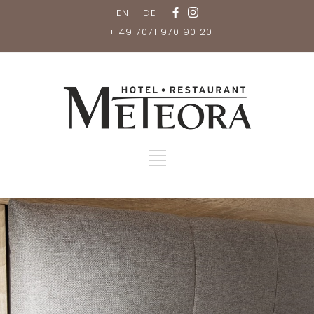
EN
DE
+ 49 7071 970 90 20