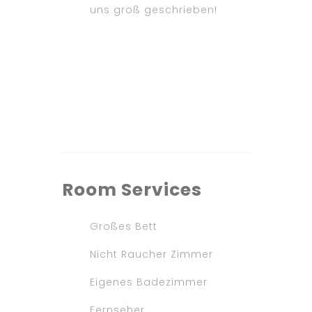
uns groß geschrieben!
Room
Services
Großes Bett
Nicht Raucher Zimmer
Eigenes Badezimmer
Fernseher