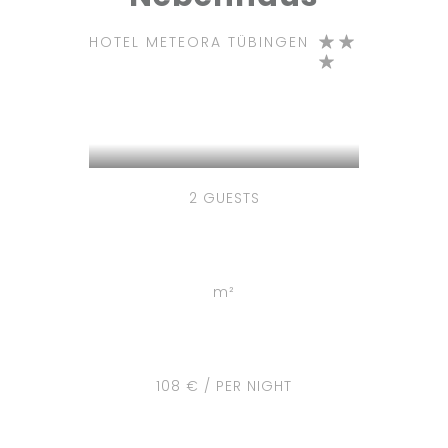
HOTEL METEORA TÜBINGEN
2 GUESTS
m²
108 € / PER NIGHT