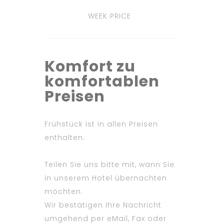
WEEK PRICE
Komfort zu
komfortablen
Preisen
Frühstück ist in allen Preisen
enthalten.
Teilen Sie uns bitte mit, wann Sie
in unserem Hotel übernachten
möchten.
Wir bestätigen Ihre Nachricht
umgehend per eMail, Fax oder