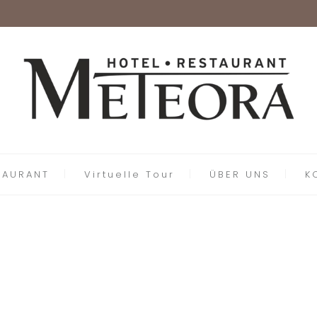
TAURANT
Virtuelle Tour
ÜBER UNS
K