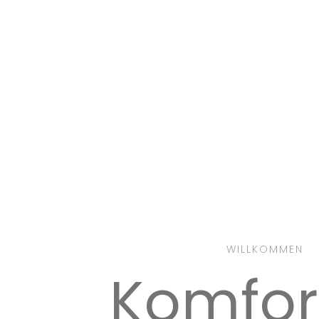
WILLKOMMEN
Komfor