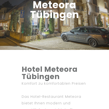
Meteora
Tübingen
Hotel Meteora
Tübingen
Komfort zu komfortablen Preisen
Das Hotel-Restaurant Meteora
bietet Ihnen modern und