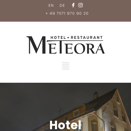
EN
DE
+ 49 7071 970 90 20
Hotel