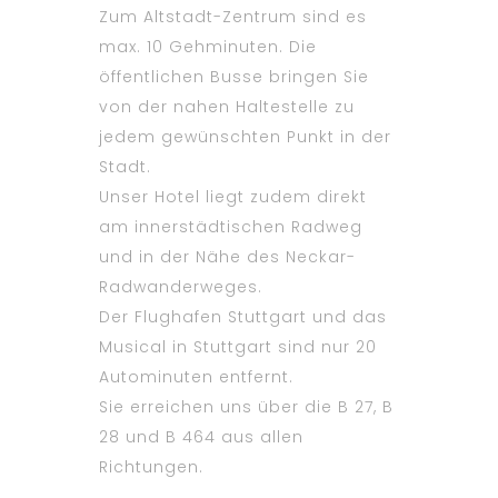
Zum Altstadt-Zentrum sind es
max. 10 Gehminuten. Die
öffentlichen Busse bringen Sie
von der nahen Haltestelle zu
jedem gewünschten Punkt in der
Stadt.
Unser Hotel liegt zudem direkt
am innerstädtischen Radweg
und in der Nähe des Neckar-
Radwanderweges.
Der Flughafen Stuttgart und das
Musical in Stuttgart sind nur 20
Autominuten entfernt.
Sie erreichen uns über die B 27, B
28 und B 464 aus allen
Richtungen.